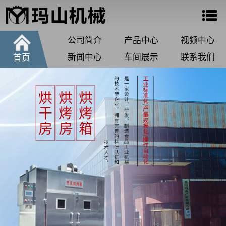
公司简介
产品中心
视频中心
新闻中心
车间展示
联系我们
首页