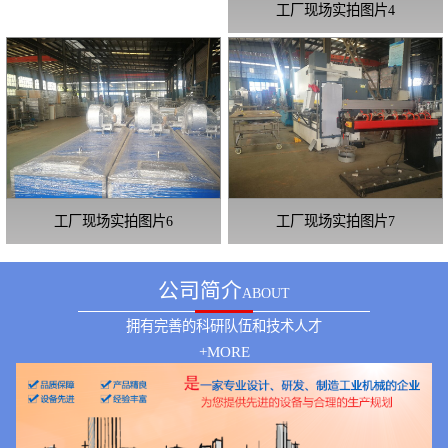
工厂现场实拍图片4
工厂现场实拍图片6
工厂现场实拍图片7
公司简介
ABOUT
拥有完善的科研队伍和技术人才
+MORE