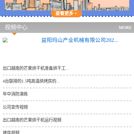
查看更多 +
视频中心
MORE
益阳玛山产业机械有限公司202...
出口越南的芒果烘干机准备烘干工...
4台联排的1.5吨高温烘烤房的...
年中消防演练
公司宣传视频
出口越南的芒果烘干机运行视频
烤房视频