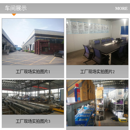
车间展示
MORE
工厂现场实拍图片1
工厂现场实拍图片2
工厂现场实拍图片3