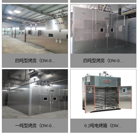
四吨型烤房（DW-0...
四吨型烤房（DW-0...
一吨型烤房（DW-0...
0.2吨电烤箱（DW...