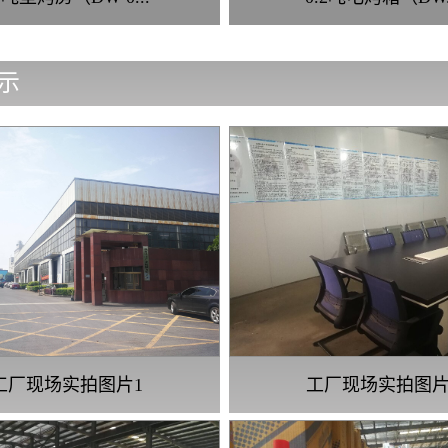
示
工厂现场实拍图片1
工厂现场实拍图片