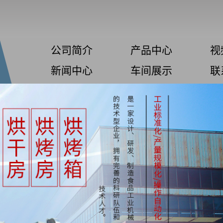
公司简介
产品中心
视
新闻中心
车间展示
联