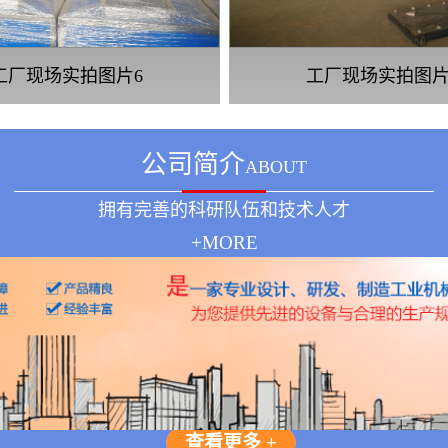
工厂现场实拍图片6
工厂现场实拍图片
公司简介
ABOUT
拥有完善的科研队伍和技术人才
+MORE
查看更多 +