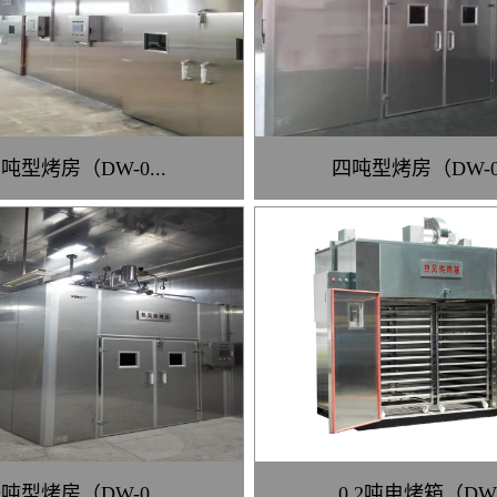
吨型烤房（DW-0...
四吨型烤房（DW-0.
吨型烤房（DW-0...
0.2吨电烤箱（DW.