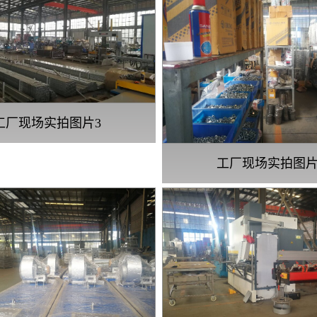
工厂现场实拍图片3
工厂现场实拍图片