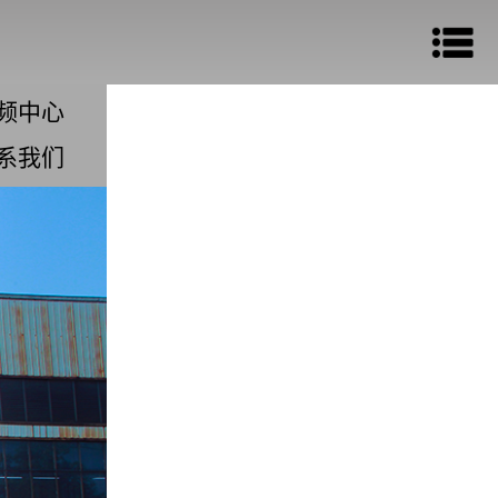
频中心
系我们